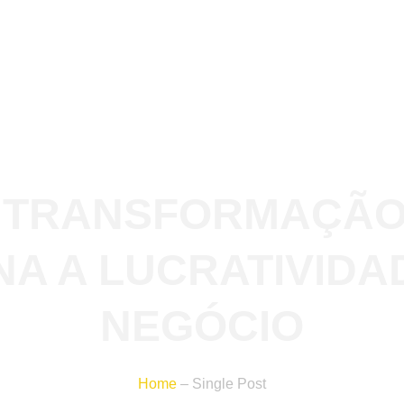
 TRANSFORMAÇÃO 
NA A LUCRATIVIDA
NEGÓCIO
Home
– Single Post