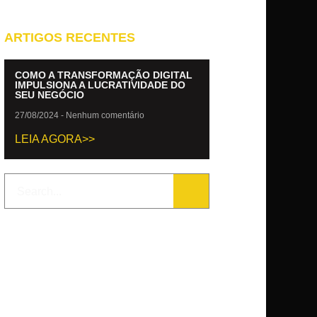
ARTIGOS RECENTES
COMO A TRANSFORMAÇÃO DIGITAL
IMPULSIONA A LUCRATIVIDADE DO
SEU NEGÓCIO
27/08/2024
Nenhum comentário
LEIA AGORA>>
SEARCH