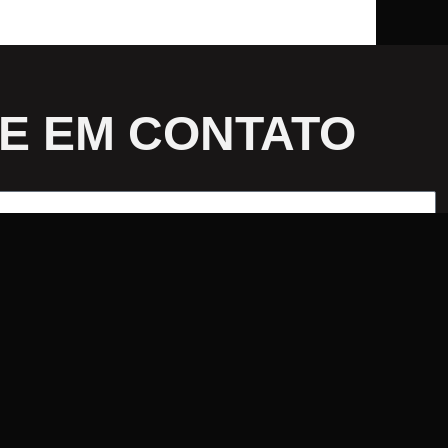
E EM CONTATO