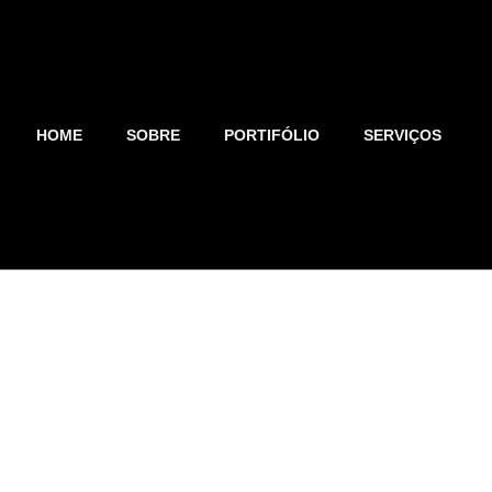
HOME
SOBRE
PORTIFÓLIO
SERVIÇOS